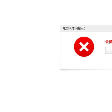
电力人才网提示：
会