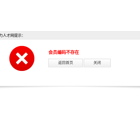
力人才网提示：
会员编码不存在
返回首页
关闭