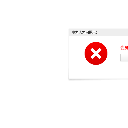
电力人才网提示：
会