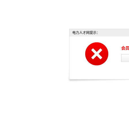
电力人才网提示：
会