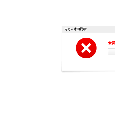
电力人才网提示：
会