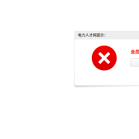
电力人才网提示：
会