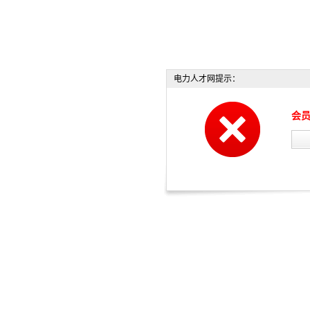
电力人才网提示：
会