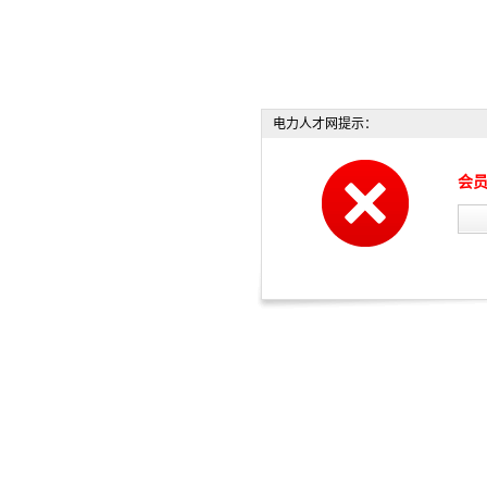
电力人才网提示：
会