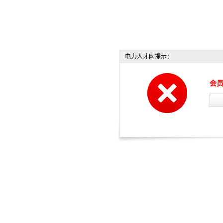
电力人才网提示：
会